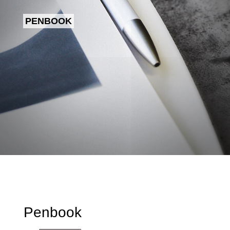
PENBOOK
Penbook