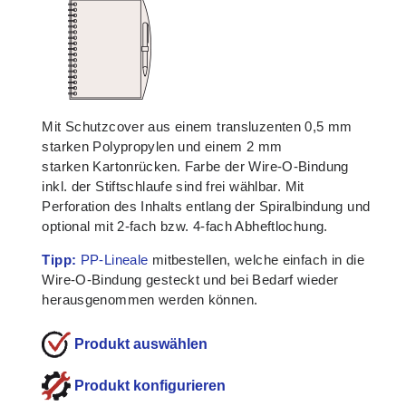
Mit Schutzcover aus einem transluzenten 0,5 mm
starken Polypropylen und einem 2 mm
starken Kartonrücken. Farbe der Wire-O-Bindung
inkl. der Stiftschlaufe sind frei wählbar. Mit
Perforation des Inhalts entlang der Spiralbindung und
optional mit 2-fach bzw. 4-fach Abheftlochung.
Tipp:
PP-Lineale
mitbestellen, welche einfach in die
Wire-O-Bindung gesteckt und bei Bedarf wieder
herausgenommen werden können.
Produkt konfigurieren