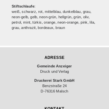
Stiftschlaufe
:
weiß, schwarz, rot, mittelblau, dunkelblau, grau,
neon-gelb, gelb, neon-grün, hellgrün, grün, oliv,
petrol, mint, türkis, orange, neon-orange, pink, lila,
grau, anthrazit, bordeaux, braun
ADRESSE
Gemeinde Anzeiger
Druck und Verlag
Druckerei Stark GmbH
Benzstraße 24
D-76316 Malsch
KONTAKT