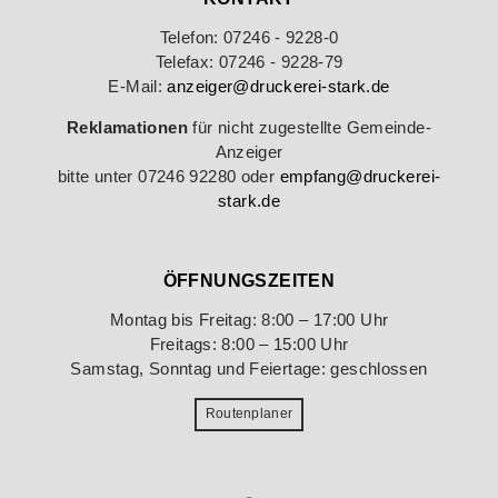
Telefon: 07246 - 9228-0
Telefax: 07246 - 9228-79
E-Mail:
anzeiger@druckerei-stark.de
Reklamationen
für nicht zugestellte Gemeinde-
Anzeiger
bitte unter 07246 92280 oder
empfang@druckerei-
stark.de
ÖFFNUNGSZEITEN
Montag bis Freitag: 8:00 – 17:00 Uhr
Freitags: 8:00 – 15:00 Uhr
Samstag, Sonntag und Feiertage: geschlossen
Routenplaner