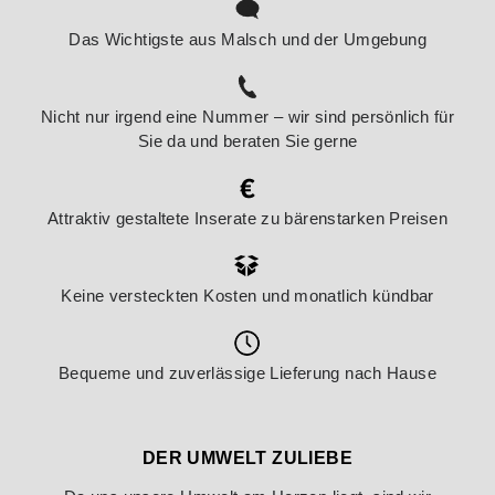
Das Wichtigste aus Malsch und der Umgebung
Nicht nur irgend eine Nummer – wir sind persönlich für
Sie da und beraten Sie gerne
Attraktiv gestaltete Inserate zu bärenstarken Preisen
Keine versteckten Kosten und monatlich kündbar
Bequeme und zuverlässige Lieferung nach Hause
DER UMWELT ZULIEBE