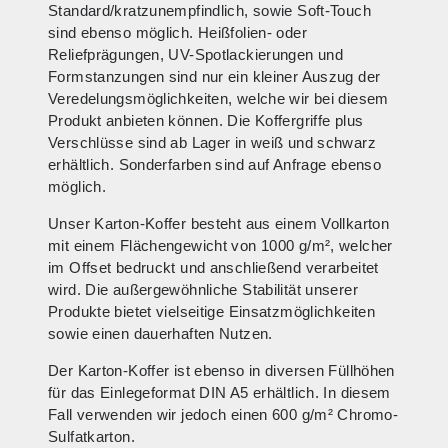
Standard/kratzunempfindlich, sowie Soft-Touch
sind ebenso möglich. Heißfolien- oder
Reliefprägungen, UV-Spotlackierungen und
Formstanzungen sind nur ein kleiner Auszug der
Veredelungsmöglichkeiten, welche wir bei diesem
Produkt anbieten können. Die Koffergriffe plus
Verschlüsse sind ab Lager in weiß und schwarz
erhältlich. Sonderfarben sind auf Anfrage ebenso
möglich.
Unser Karton-Koffer besteht aus einem Vollkarton
mit einem Flächengewicht von 1000 g/m², welcher
im Offset bedruckt und anschließend verarbeitet
wird. Die außergewöhnliche Stabilität unserer
Produkte bietet vielseitige Einsatzmöglichkeiten
sowie einen dauerhaften Nutzen.
Der Karton-Koffer ist ebenso in diversen Füllhöhen
für das Einlegeformat DIN A5 erhältlich. In diesem
Fall verwenden wir jedoch einen 600 g/m² Chromo-
Sulfatkarton.