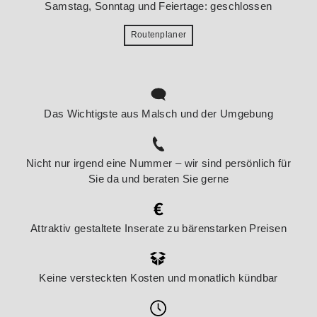
Samstag, Sonntag und Feiertage: geschlossen
Routenplaner
Das Wichtigste aus Malsch und der Umgebung
Nicht nur irgend eine Nummer – wir sind persönlich für
Sie da und beraten Sie gerne
Attraktiv gestaltete Inserate zu bärenstarken Preisen
Keine versteckten Kosten und monatlich kündbar