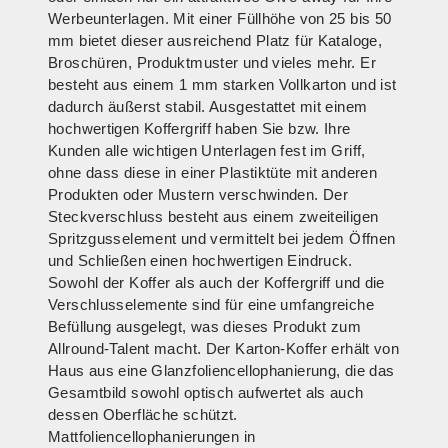
Werbeunterlagen. Mit einer Füllhöhe von 25 bis 50
mm bietet dieser ausreichend Platz für Kataloge,
Broschüren, Produktmuster und vieles mehr. Er
besteht aus einem 1 mm starken Vollkarton und ist
dadurch äußerst stabil. Ausgestattet mit einem
hochwertigen Koffergriff haben Sie bzw. Ihre
Kunden alle wichtigen Unterlagen fest im Griff,
ohne dass diese in einer Plastiktüte mit anderen
Produkten oder Mustern verschwinden. Der
Steckverschluss besteht aus einem zweiteiligen
Spritzgusselement und vermittelt bei jedem Öffnen
und Schließen einen hochwertigen Eindruck.
Sowohl der Koffer als auch der Koffergriff und die
Verschlusselemente sind für eine umfangreiche
Befüllung ausgelegt, was dieses Produkt zum
Allround-Talent macht. Der Karton-Koffer erhält von
Haus aus eine Glanzfoliencellophanierung, die das
Gesamtbild sowohl optisch aufwertet als auch
dessen Oberfläche schützt.
Mattfoliencellophanierungen in