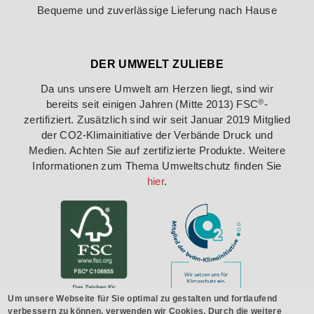
Bequeme und zuverlässige Lieferung nach Hause
DER UMWELT ZULIEBE
Da uns unsere Umwelt am Herzen liegt, sind wir
®
bereits seit einigen Jahren (Mitte 2013) FSC
-
zertifiziert. Zusätzlich sind wir seit Januar 2019 Mitglied
der CO2-Klimainitiative der Verbände Druck und
Medien. Achten Sie auf zertifizierte Produkte. Weitere
Informationen zum Thema Umweltschutz finden Sie
hier
.
Um unsere Webseite für Sie optimal zu gestalten und fortlaufend
verbessern zu können, verwenden wir Cookies. Durch die weitere