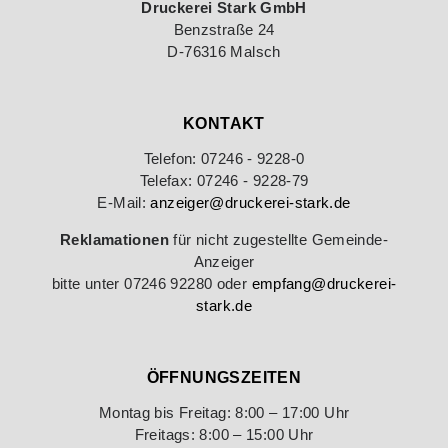
Druckerei Stark GmbH
Benzstraße 24
D-76316 Malsch
KONTAKT
Telefon: 07246 - 9228-0
Telefax: 07246 - 9228-79
E-Mail:
anzeiger@druckerei-stark.de
Reklamationen
für nicht zugestellte Gemeinde-
Anzeiger
bitte unter 07246 92280 oder
empfang@druckerei-
stark.de
ÖFFNUNGSZEITEN
Montag bis Freitag: 8:00 – 17:00 Uhr
Freitags: 8:00 – 15:00 Uhr