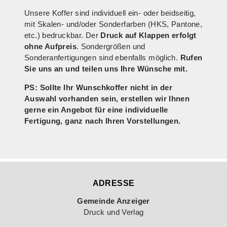
Unsere Koffer sind individuell ein- oder beidseitig,
mit Skalen- und/oder Sonderfarben (HKS, Pantone,
etc.) bedruckbar. Der
Druck auf Klappen erfolgt
ohne Aufpreis
. Sondergrößen und
Sonderanfertigungen sind ebenfalls möglich.
Rufen
Sie uns an und teilen uns Ihre Wünsche mit.
PS: Sollte Ihr Wunschkoffer nicht in der
Auswahl vorhanden sein, erstellen wir Ihnen
gerne ein Angebot für eine individuelle
Fertigung, ganz nach Ihren Vorstellungen.
ADRESSE
Gemeinde Anzeiger
Druck und Verlag