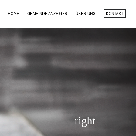
HOME
GEMEINDE ANZEIGER
ÜBER UNS
KONTAKT