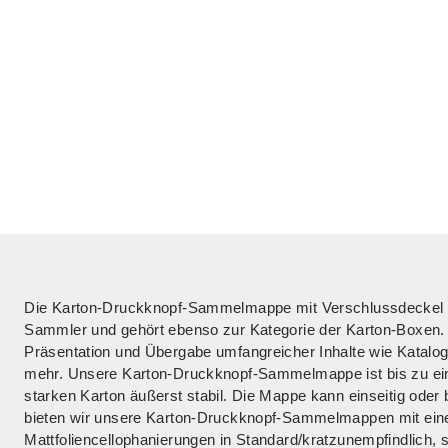
Die Karton-Druckknopf-Sammelmappe mit Verschlussdeckel ist
Sammler und gehört ebenso zur Kategorie der Karton-Boxen. 
Präsentation und Übergabe umfangreicher Inhalte wie Katalog
mehr. Unsere Karton-Druckknopf-Sammelmappe ist bis zu ein
starken Karton äußerst stabil. Die Mappe kann einseitig oder
bieten wir unsere Karton-Druckknopf-Sammelmappen mit einer
Mattfoliencellophanierungen in Standard/kratzunempfindlich, 