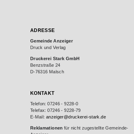
ADRESSE
Gemeinde Anzeiger
Druck und Verlag
Druckerei Stark GmbH
Benzstraße 24
D-76316 Malsch
KONTAKT
Telefon: 07246 - 9228-0
Telefax: 07246 - 9228-79
E-Mail:
anzeiger@druckerei-stark.de
Reklamationen
für nicht zugestellte Gemeinde-