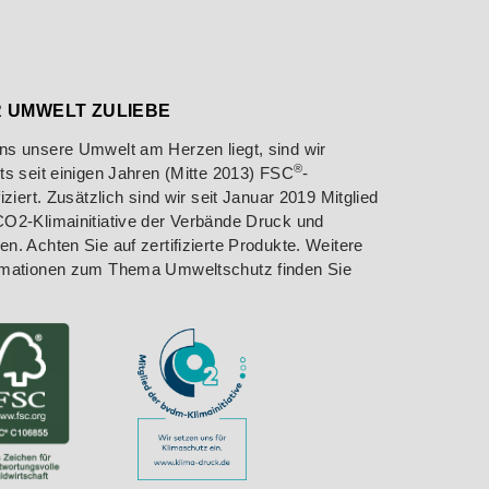
 UMWELT ZULIEBE
ns unsere Umwelt am Herzen liegt, sind wir
®
its seit einigen Jahren (Mitte 2013) FSC
-
fiziert. Zusätzlich sind wir seit Januar 2019 Mitglied
CO2-Klimainitiative der Verbände Druck und
en. Achten Sie auf zertifizierte Produkte. Weitere
rmationen zum Thema Umweltschutz finden Sie