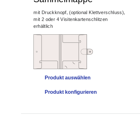
mit Druckknopf, (optional Klettverschluss),
mit 2 oder 4 Visitenkartenschlitzen
erhältlich
Produkt konfigurieren