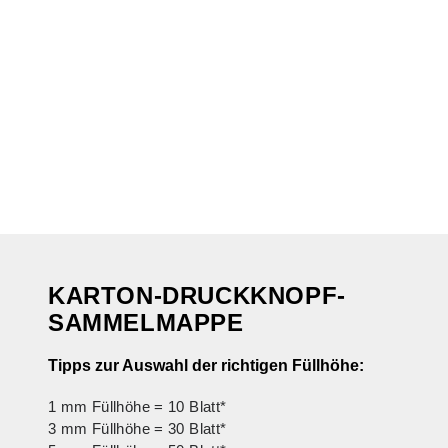
KARTON-DRUCKKNOPF-
SAMMELMAPPE
Tipps zur Auswahl der richtigen Füllhöhe:
1 mm Füllhöhe = 10 Blatt*
3 mm Füllhöhe = 30 Blatt*