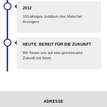
2012
100-jähriges Jubiläum des Malscher
Anzeigers
HEUTE: BEREIT FÜR DIE ZUKUNFT
Wir freuen uns auf eine gemeinsame
Zukunft mit Ihnen
ADRESSE