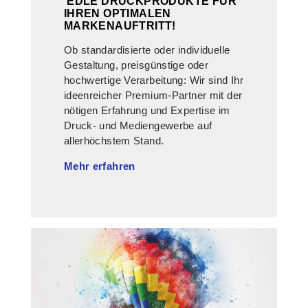
EDLE DRUCKPRODUKTE FÜR
IHREN OPTIMALEN
MARKENAUFTRITT!
Ob standardisierte oder individuelle
Gestaltung, preisgünstige oder
hochwertige Verarbeitung: Wir sind Ihr
ideenreicher Premium-Partner mit der
nötigen Erfahrung und Expertise im
Druck- und Mediengewerbe auf
allerhöchstem Stand.
Mehr erfahren