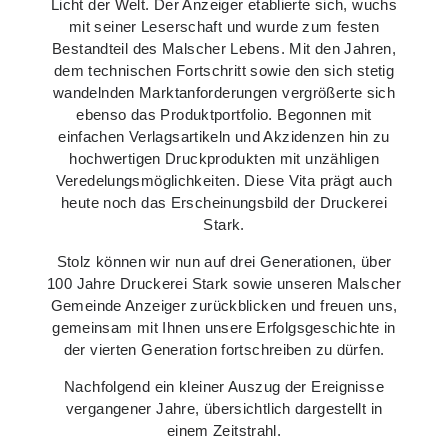
Licht der Welt. Der Anzeiger etablierte sich, wuchs
mit seiner Leserschaft und wurde zum festen
Bestandteil des Malscher Lebens. Mit den Jahren,
dem technischen Fortschritt sowie den sich stetig
wandelnden Marktanforderungen vergrößerte sich
ebenso das Produktportfolio. Begonnen mit
einfachen Verlagsartikeln und Akzidenzen hin zu
hochwertigen Druckprodukten mit unzähligen
Veredelungsmöglichkeiten. Diese Vita prägt auch
heute noch das Erscheinungsbild der Druckerei
Stark.
Stolz können wir nun auf drei Generationen, über
100 Jahre Druckerei Stark sowie unseren Malscher
Gemeinde Anzeiger zurückblicken und freuen uns,
gemeinsam mit Ihnen unsere Erfolgsgeschichte in
der vierten Generation fortschreiben zu dürfen.
Nachfolgend ein kleiner Auszug der Ereignisse
vergangener Jahre, übersichtlich dargestellt in
einem Zeitstrahl.