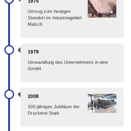
1975
Umzug zum heutigen
Standort im Industriegebiet
Malsch
1979
Umwandlung des Unternehmens in eine
GmbH
2008
100-jähriges Jubiläum der
Druckerei Stark