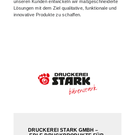
unseren Kunden entwickeln wir maßgeschneiderte
Lösungen mit dem Ziel qualitative, funktionale und
innovative Produkte zu schaffen.
DRUCKEREI STARK GMBH –