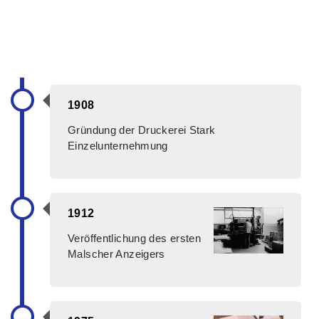
1908
Gründung der Druckerei Stark
Einzelunternehmung
1912
Veröffentlichung des ersten
Malscher Anzeigers