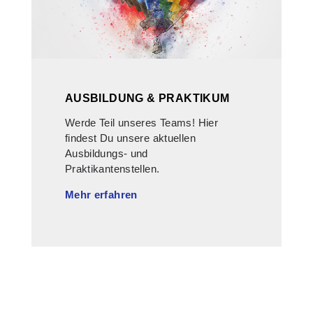
AUSBILDUNG & PRAKTIKUM
Werde Teil unseres Teams! Hier
findest Du unsere aktuellen
Ausbildungs- und
Praktikantenstellen.
Mehr erfahren