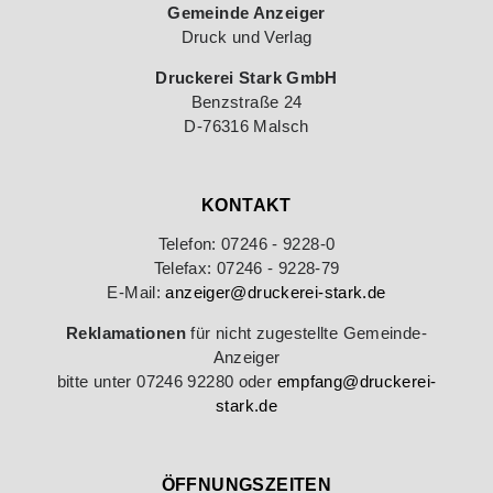
Gemeinde Anzeiger
Druck und Verlag
Druckerei Stark GmbH
Benzstraße 24
D-76316 Malsch
KONTAKT
Telefon: 07246 - 9228-0
Telefax: 07246 - 9228-79
E-Mail:
anzeiger@druckerei-stark.de
Reklamationen
für nicht zugestellte Gemeinde-
Anzeiger
bitte unter 07246 92280 oder
empfang@druckerei-
stark.de
ÖFFNUNGSZEITEN