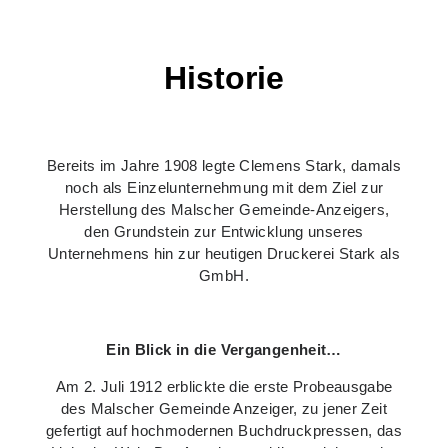
Historie
Bereits im Jahre 1908 legte Clemens Stark, damals
noch als Einzelunternehmung mit dem Ziel zur
Herstellung des Malscher Gemeinde-Anzeigers,
den Grundstein zur Entwicklung unseres
Unternehmens hin zur heutigen Druckerei Stark als
GmbH.
Ein Blick in die Vergangenheit…
Am 2. Juli 1912 erblickte die erste Probeausgabe
des Malscher Gemeinde Anzeiger, zu jener Zeit
gefertigt auf hochmodernen Buchdruckpressen, das