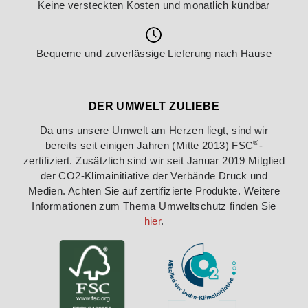
Keine versteckten Kosten und monatlich kündbar
Bequeme und zuverlässige Lieferung nach Hause
DER UMWELT ZULIEBE
Da uns unsere Umwelt am Herzen liegt, sind wir
®
bereits seit einigen Jahren (Mitte 2013) FSC
-
zertifiziert. Zusätzlich sind wir seit Januar 2019 Mitglied
der CO2-Klimainitiative der Verbände Druck und
Medien. Achten Sie auf zertifizierte Produkte. Weitere
Informationen zum Thema Umweltschutz finden Sie
hier
.