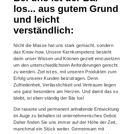
los... aus gutem Grund
und leicht
verständlich:
Nicht die Masse hat uns stark gemacht, sondern
das Know-how. Unsere Kernkompetenz besteht
darin unser Wissen und Können gezielt einzusetzen
um den unterschiedlichsten Anforderungen gerecht
zu werden. Ziel ist es, mit unseren Produkten zum
Erfolg unserer Kunden beizutragen. Denn
Zufriedenheit, Verlässlichkeit und Vertrauen liegen
uns ganz besonders am Herzen. Und damit das so
bleibt, ist eben ständig der Bär los!
Die rasante und permanent anhaltende Entwicklung
im Auge zu behalten ist unternehmerisches Gebot.
Daher finden Sie uns immer auf der Höhe der Zeit,
manchmal ein Stück weiter. Gemeinsam mit