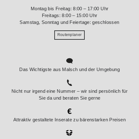
Montag bis Freitag: 8:00 – 17:00 Uhr
Freitags: 8:00 – 15:00 Uhr
Samstag, Sonntag und Feiertage: geschlossen
Routenplaner
Das Wichtigste aus Malsch und der Umgebung
Nicht nur irgend eine Nummer – wir sind persönlich für
Sie da und beraten Sie gerne
Attraktiv gestaltete Inserate zu bärenstarken Preisen