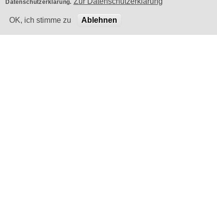
Zur Datenschutzerklärung
Datenschutzerklärung.
OK, ich stimme zu
Ablehnen