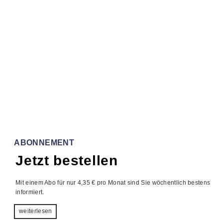
ABONNEMENT
Jetzt bestellen
Mit einem Abo für nur 4,35 € pro Monat sind Sie wöchentlich bestens 
informiert.
weiterlesen