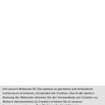
Um unsere Webseite für Sie optimal zu gestalten und fortlaufend
verbessern zu können, verwenden wir Cookies. Durch die weitere
Nutzung der Webseite stimmen Sie der Verwendung von Cookies zu.
Weitere Informationen zu Cookies erhalten Sie in unserer