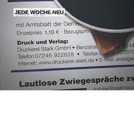
AKTUELLES AUS IHRER REGION