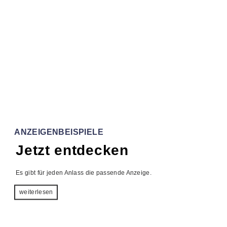
ANZEIGENBEISPIELE
Jetzt entdecken
Es gibt für jeden Anlass die passende Anzeige.
weiterlesen